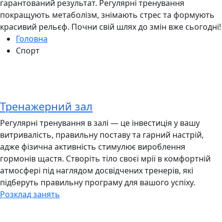
гарантований результат. Регулярні тренування
покращують метаболізм, знімають стрес та формують
красивий рельєф. Почни свій шлях до змін вже сьогодні!
Головна
Спорт
Тренажерний зал
Регулярні тренування в залі — це інвестиція у вашу
витривалість, правильну поставу та гарний настрій,
адже фізична активність стимулює вироблення
гормонів щастя. Створіть тіло своєї мрії в комфортній
атмосфері під наглядом досвідчених тренерів, які
підберуть правильну програму для вашого успіху.
Розклад занять