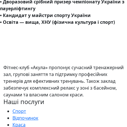
• Дворазовий срібний призер чемпіонату України з
пауерліфтингу
• Кандидат у майстри спорту України
• Освіта — вища, ХНУ (фізична культура і спорт)
Фітнес-клуб «Акула» пропонує сучасний тренажерний
зал, групові заняття та підтримку професійних
тренерів для ефективних тренувань. Також заклад
забезпечує комплексний релакс у зоні з басейном,
саунами та власним салоном краси.
Наші послуги
Спорт
Відпочинок
Краса