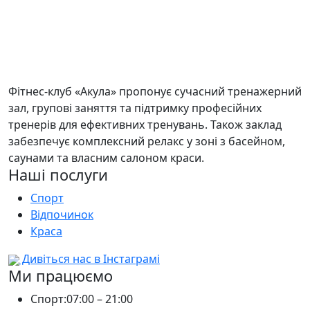
Фітнес-клуб «Акула» пропонує сучасний тренажерний
зал, групові заняття та підтримку професійних
тренерів для ефективних тренувань. Також заклад
забезпечує комплексний релакс у зоні з басейном,
саунами та власним салоном краси.
Наші послуги
Спорт
Відпочинок
Краса
Дивіться нас в Інстаграмі
Ми працюємо
Спорт:
07:00 – 21:00